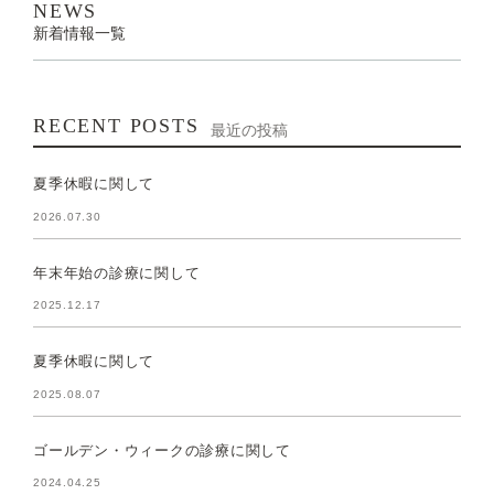
NEWS
新着情報一覧
RECENT POSTS
最近の投稿
夏季休暇に関して
2026.07.30
年末年始の診療に関して
2025.12.17
夏季休暇に関して
2025.08.07
ゴールデン・ウィークの診療に関して
2024.04.25