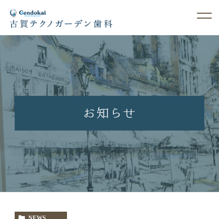
お知らせ
NEWS