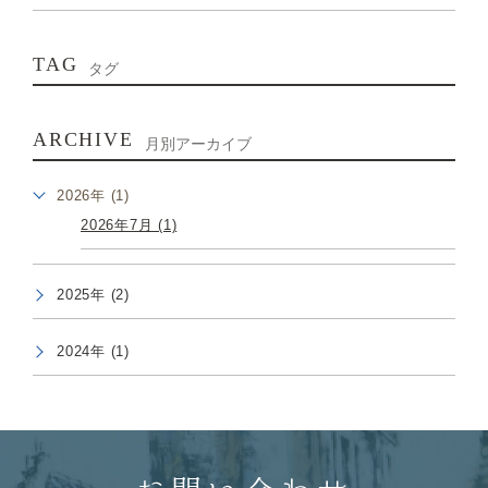
TAG
タグ
ARCHIVE
月別アーカイブ
2026年 (1)
2026年7月 (1)
2025年 (2)
2024年 (1)