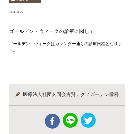
2024.04.25
ゴールデン・ウィークの診療に関して
ゴールデン・ウィークはカレンダー通りの診療日程となりま
す。
医療法人社団玄同会古賀テクノガーデン歯科