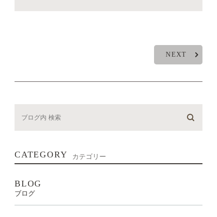
NEXT
CATEGORY
カテゴリー
BLOG
ブログ