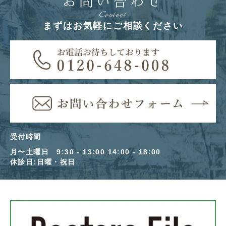
お問い合わせ
Contact
まずはお気軽にご相談ください
受付時間
月〜土曜日 9:30 - 13:00 14:00 - 18:00
休診日:日曜・祝日