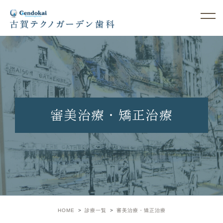
審美治療・矯正治療
審美治療・矯正治療
HOME
診療一覧