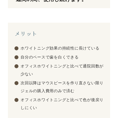
メリット
ホワイトニング効果の持続性に長けている
自分のペースで歯を白くできる
オフィスホワイトニングと比べて通院回数が
少ない
次回以降はマウスピースを作り直さない限り
ジェルの購入費用のみで済む
オフィスホワイトニングと比べて色が後戻り
しにくい