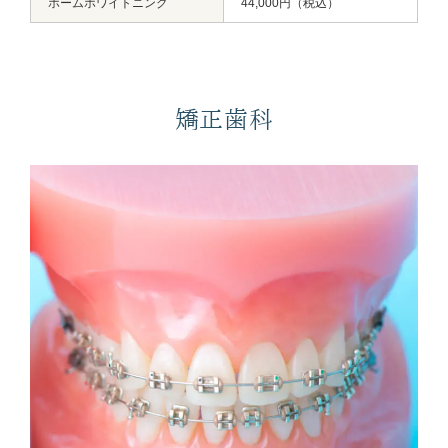
ホームホワイトニング
44,000円（税込）
矯正歯科