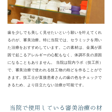
歯を少しでも美しく見せたいという願いを叶えてくれ
るのが、審美治療。特に当院では、セラミックを用い
た治療をおすすめしています。この素材は、金属が原
因で起こるアレルギーの心配もなく、体調不良の原因
になることもありません。 当院は院内ラボ（技工所）
で、審美治療で使われる技工物の殆どを作ることがで
きます。技工士が直接患者さんの歯の色をチェックで
きるため、より目立たない治療が可能です。
当院で使用している審美治療の材