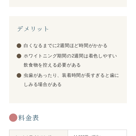
デメリット
白くなるまでに2週間ほど時間がかかる
ホワイトニング期間の2週間は着色しやすい
飲食物を控える必要がある
虫歯があったり、装着時間が長すぎると歯に
しみる場合がある
料金表