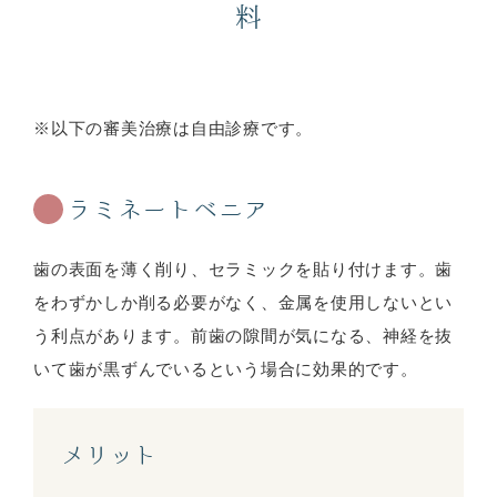
料
※以下の審美治療は自由診療です。
ラミネートベニア
歯の表面を薄く削り、セラミックを貼り付けます。歯
をわずかしか削る必要がなく、金属を使用しないとい
う利点があります。前歯の隙間が気になる、神経を抜
いて歯が黒ずんでいるという場合に効果的です。
メリット