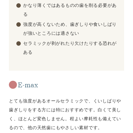
かなり薄くではあるものの歯を削る必要があ
る
強度が高くないため、歯ぎしりや食いしばり
が強いところには適さない
セラミックが剥がれたり欠けたりする恐れが
ある
E-max
とても強度があるオールセラミックで、くいしばりや
歯ぎしりをする方には特におすすめです。白くて美し
く、ほとんど変色しません。程よい摩耗性も備えてい
るので、他の天然歯にもやさしい素材です。