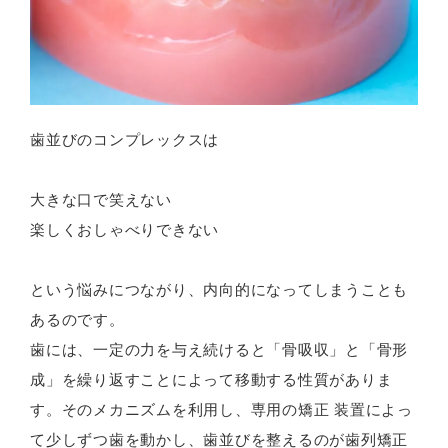
歯並びのコンプレックスは
大きな口で笑えない
楽しくおしゃべりできない
という悩みにつながり、内向的になってしまうことも
あるのです。
歯には、一定の力を与え続けると「骨吸収」と「骨形
成」を繰り返すことによって移動する性質がありま
す。そのメカニズムを利用し、専用の矯正 装置によっ
て少しずつ歯を動かし、歯並びを整えるのが歯列矯正