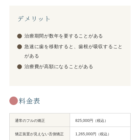
デメリット
治療期間が数年を要することがある
急速に歯を移動すると、歯根が吸収すること
がある
治療費が高額になることがある
料金表
通常のフルの矯正
825,000円（税込）
矯正装置が見えない舌側矯正
1,265,000円（税込）