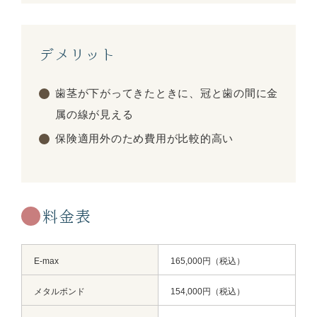
デメリット
歯茎が下がってきたときに、冠と歯の間に金
属の線が見える
保険適用外のため費用が比較的高い
料金表
E-max
165,000円（税込）
メタルボンド
154,000円（税込）