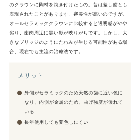
のクラウンに陶材を焼き付けたもの。昔は差し歯とも
表現されたことがあります。審美性が高いのですが、
オールセラミッククラウンに比較すると透明感がやや
劣り、歯肉周辺に黒い影が映りがちです。しかし、大
きなブリッジのようにたわみが生じる可能性がある場
合、現在でも主流の治療法です。
メリット
外側がセラミックのため天然の歯に近い色に
なり、内側が金属のため、曲げ強度が優れて
いる
長年使用しても変色しにくい