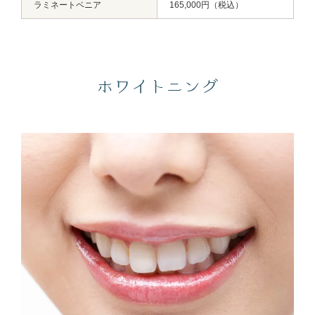
ラミネートベニア
165,000円（税込）
ホワイトニング