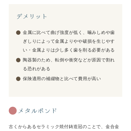
デメリット
金属に比べて曲げ強度が低く、噛みしめや歯
ぎしりによって金属よりやや破損を生じやす
い・金属よりは少し多く歯を削る必要がある
陶器製のため、転倒や衝突などが原因で割れ
る恐れがある
保険適用の補綴物と比べて費用が高い
メタルボンド
古くからあるセラミック焼付鋳造冠のことで、金合金