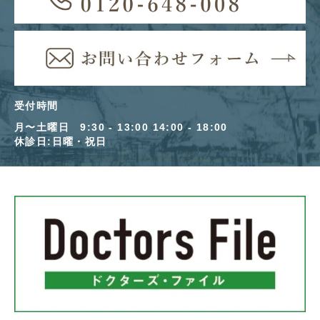
受付時間
月〜土曜日 9:30 - 13:00 14:00 - 18:00
休診日:日曜・祝日