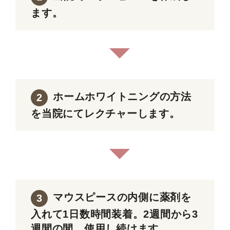
ます。
ホームホワイトニングの方法
2
を当院にてレクチャーします。
マウスピースの内側に薬剤を
3
入れて1日数時間装着。2週間から3
週間の間、使用し続けます。