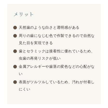
メリット
天然歯のような白さと透明感がある
周りの歯になじむ色で作製できるので自然な
見た目を実現できる
歯とセラミックは接着性に優れているため、
虫歯の再発リスクが低い
金属アレルギーや歯茎の変色などの心配がな
い
表面がツルツルしているため、汚れが付着し
にくい