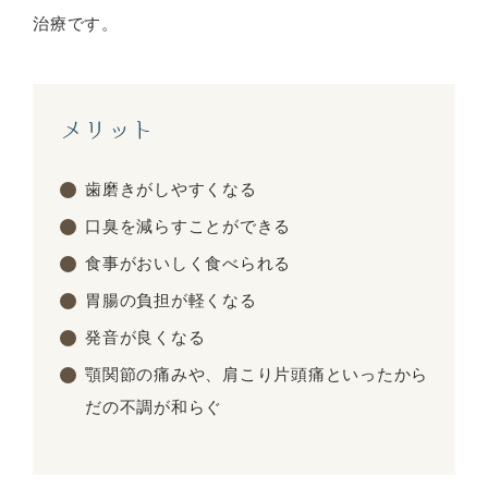
治療です。
メリット
歯磨きがしやすくなる
口臭を減らすことができる
食事がおいしく食べられる
胃腸の負担が軽くなる
発音が良くなる
顎関節の痛みや、肩こり片頭痛といったから
だの不調が和らぐ