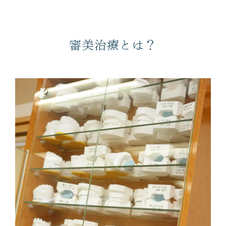
審美治療とは？