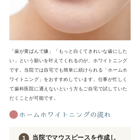
「歯が黄ばんで嫌」「もっと白くてきれいな歯にした
い」という願いを叶えてくれるのが、ホワイトニング
です。当院では自宅でも簡単に続けられる「ホームホ
ワイトニング」をおすすめしています。仕事が忙しく
て歯科医院に通えないという方もご自宅で試していた
だくことが可能です。
ホームホワイトニングの流れ
当院でマウスピースを作成し
1