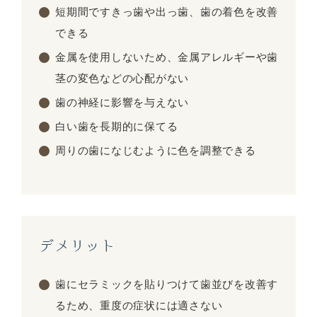
短期間ですきっ歯や出っ歯、歯の着色を改善
できる
金属を使用しないため、金属アレルギーや歯
茎の変色などの心配がない
歯の神経に影響を与えない
白い歯を長期的に保てる
周りの歯になじむように色を調整できる
デメリット
歯にセラミックを貼りつけて歯並びを改善す
るため、重度の症状には適さない